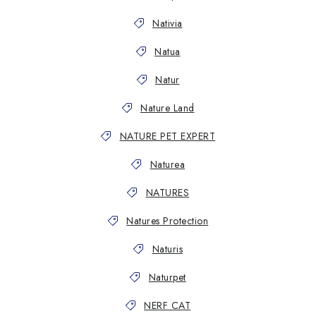
Nativia
Natua
Natur
Nature Land
NATURE PET EXPERT
Naturea
NATURES
Natures Protection
Naturis
Naturpet
NERF CAT