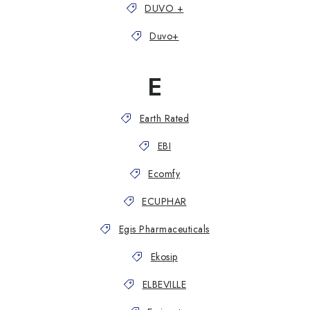
DUVO +
Duvo+
E
Earth Rated
EBI
Ecomfy
ECUPHAR
Egis Pharmaceuticals
Ekosip
ELBEVILLE