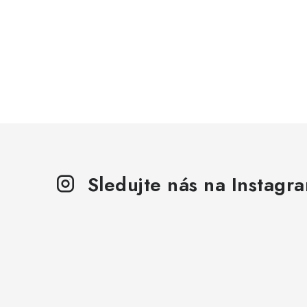
Sledujte nás na Instagr