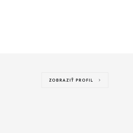
ZOBRAZIŤ PROFIL