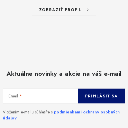
ZOBRAZIŤ PROFIL
Aktuálne novinky a akcie na váš e-mail
Email
PRIHLÁSIŤ SA
Vložením e-mailu súhlasíte s
podmienkami ochrany osobných
údajov