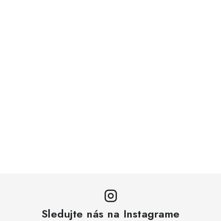
Sledujte nás na Instagrame