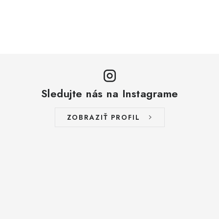
Sledujte nás na Instagrame
ZOBRAZIŤ PROFIL