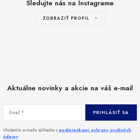
Sledujte nás na Instagrame
ZOBRAZIŤ PROFIL
Aktuálne novinky a akcie na váš e-mail
Email
PRIHLÁSIŤ SA
Vložením e-mailu súhlasíte s
podmienkami ochrany osobných
údajov