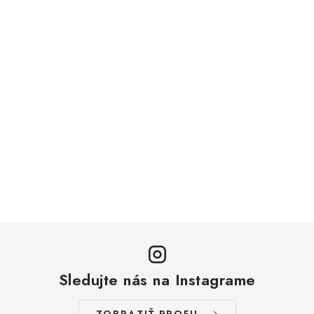
Sledujte nás na Instagrame
ZOBRAZIŤ PROFIL