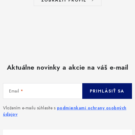
Aktuálne novinky a akcie na váš e-mail
Email
PRIHLÁSIŤ SA
Vložením e-mailu súhlasíte s
podmienkami ochrany osobných
údajov