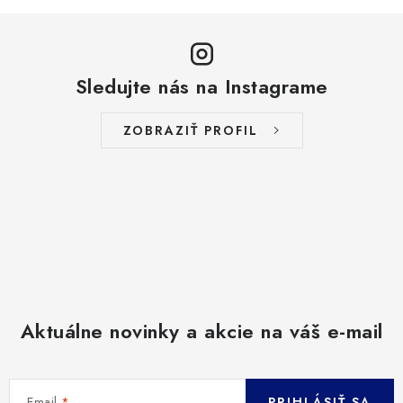
Sledujte nás na Instagrame
ZOBRAZIŤ PROFIL
Aktuálne novinky a akcie na váš e-mail
Email
PRIHLÁSIŤ SA