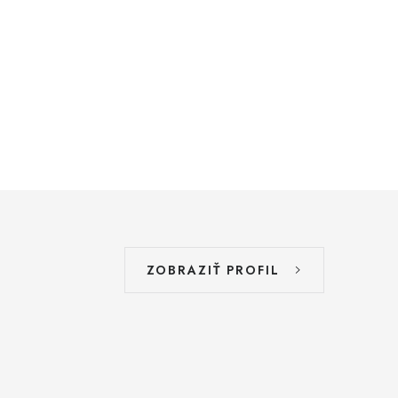
ZOBRAZIŤ PROFIL