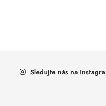
Sledujte nás na Instagr