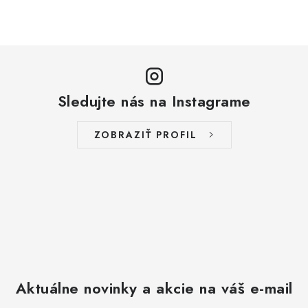
Sledujte nás na Instagrame
ZOBRAZIŤ PROFIL
Aktuálne novinky a akcie na váš e-mail