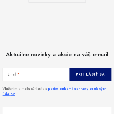
Aktuálne novinky a akcie na váš e-mail
Email
PRIHLÁSIŤ SA
Vložením e-mailu súhlasíte s
podmienkami ochrany osobných
údajov