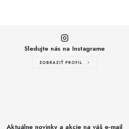
Sledujte nás na Instagrame
ZOBRAZIŤ PROFIL
Aktuálne novinky a akcie na váš e-mail