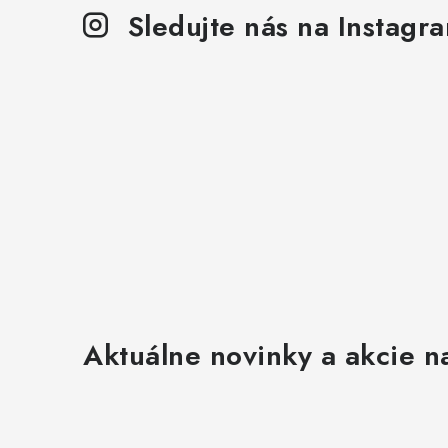
Sledujte nás na Instagr
Aktuálne novinky a akcie na