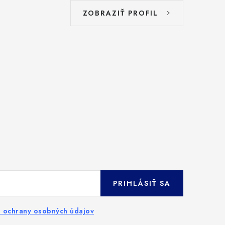
ZOBRAZIŤ PROFIL
PRIHLÁSIŤ SA
 ochrany osobných údajov