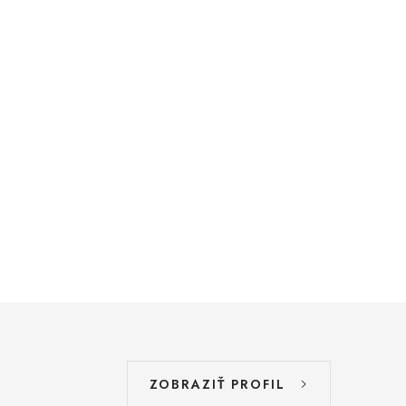
ZOBRAZIŤ PROFIL