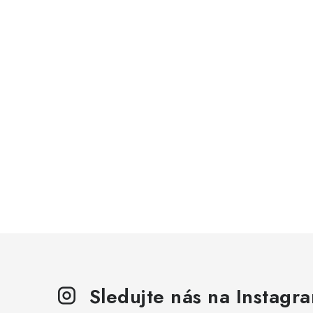
Sledujte nás na Instagr