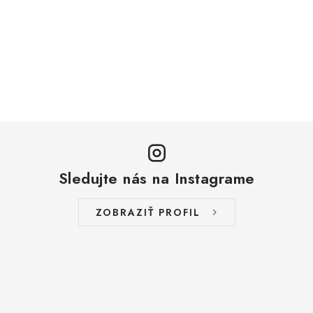
Sledujte nás na Instagrame
ZOBRAZIŤ PROFIL