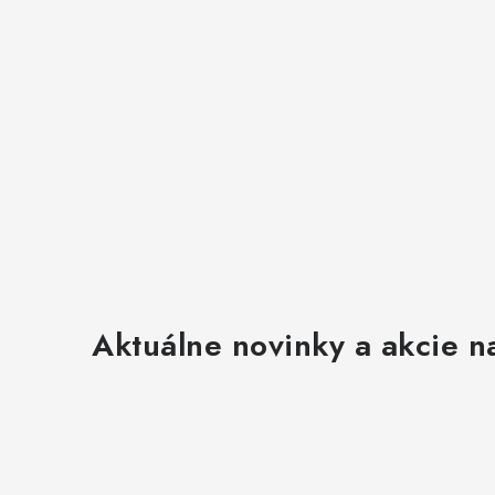
Aktuálne novinky a akcie na