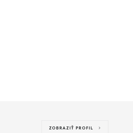
ZOBRAZIŤ PROFIL