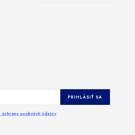
PRIHLÁSIŤ SA
 ochrany osobných údajov