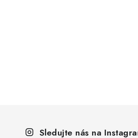
Sledujte nás na Instagr