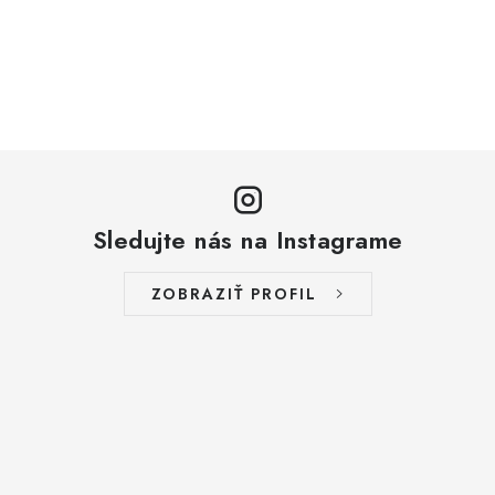
Sledujte nás na Instagrame
ZOBRAZIŤ PROFIL