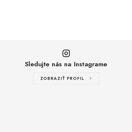
Sledujte nás na Instagrame
ZOBRAZIŤ PROFIL