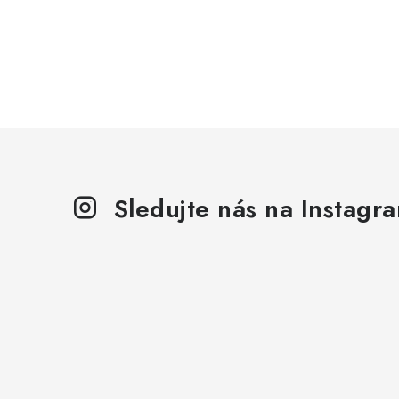
Sledujte nás na Instagr