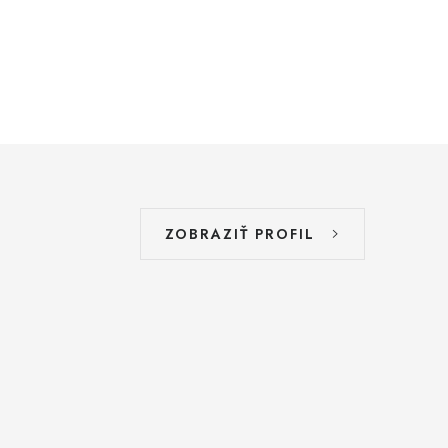
ZOBRAZIŤ PROFIL