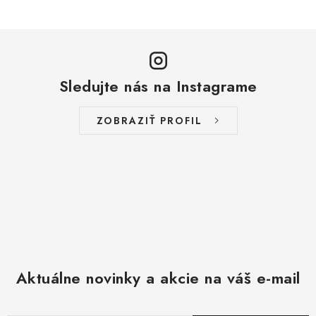
Sledujte nás na Instagrame
ZOBRAZIŤ PROFIL
Aktuálne novinky a akcie na váš e-mail