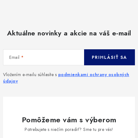
Aktuálne novinky a akcie na váš e-mail
Email
PRIHLÁSIŤ SA
Vložením e-mailu súhlasíte s
podmienkami ochrany osobných
údajov
Pomôžeme vám s výberom
Potrebujete s niečím poradiť? Sme tu pre vás!