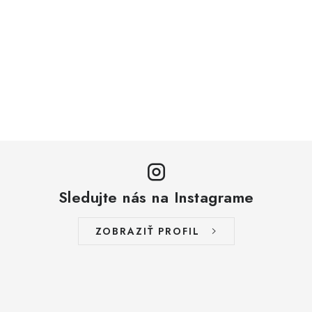
Sledujte nás na Instagrame
ZOBRAZIŤ PROFIL