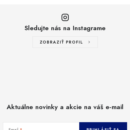
Sledujte nás na Instagrame
ZOBRAZIŤ PROFIL
Aktuálne novinky a akcie na váš e-mail
Email
PRIHLÁSIŤ SA