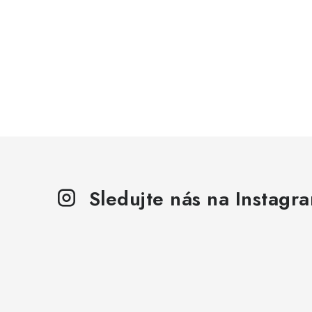
Sledujte nás na Instagr