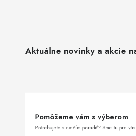
Aktuálne novinky a akcie na
Pomôžeme vám s výberom
Potrebujete s niečím poradiť? Sme tu pre vás