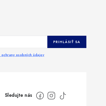
PRIHLÁSIŤ SA
 ochrany osobných údajov