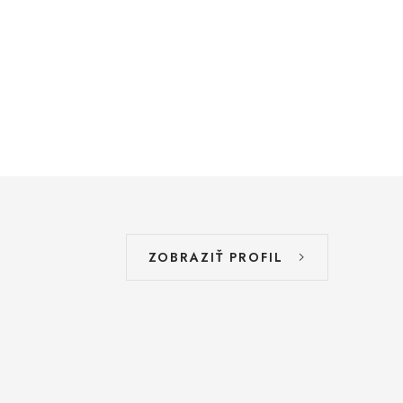
ZOBRAZIŤ PROFIL