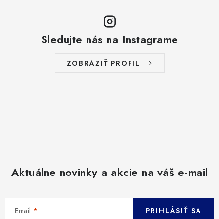
Sledujte nás na Instagrame
ZOBRAZIŤ PROFIL
Aktuálne novinky a akcie na váš e-mail
Email
PRIHLÁSIŤ SA