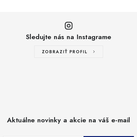
Sledujte nás na Instagrame
ZOBRAZIŤ PROFIL
Aktuálne novinky a akcie na váš e-mail