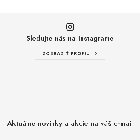
Sledujte nás na Instagrame
ZOBRAZIŤ PROFIL
Aktuálne novinky a akcie na váš e-mail