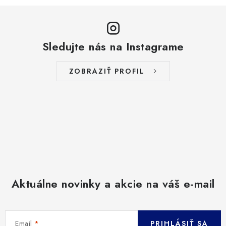
Sledujte nás na Instagrame
ZOBRAZIŤ PROFIL
Aktuálne novinky a akcie na váš e-mail
Email
PRIHLÁSIŤ SA