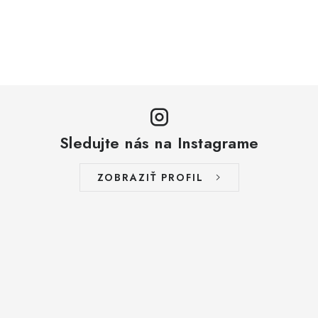
Sledujte nás na Instagrame
ZOBRAZIŤ PROFIL