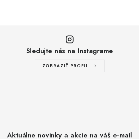
Sledujte nás na Instagrame
ZOBRAZIŤ PROFIL
Aktuálne novinky a akcie na váš e-mail