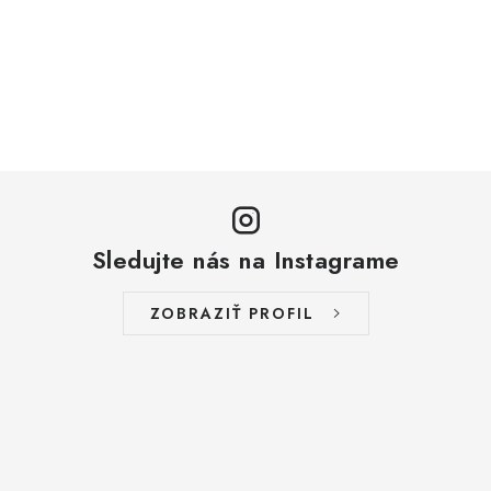
Sledujte nás na Instagrame
ZOBRAZIŤ PROFIL