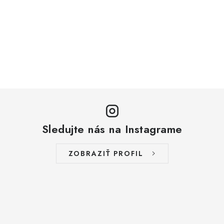
Sledujte nás na Instagrame
ZOBRAZIŤ PROFIL