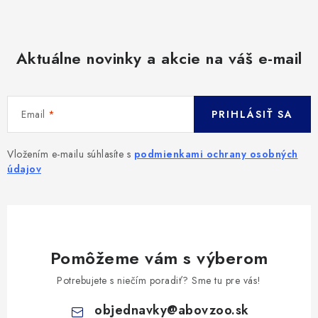
Aktuálne novinky a akcie na váš e-mail
Email
PRIHLÁSIŤ SA
Vložením e-mailu súhlasíte s
podmienkami ochrany osobných
údajov
Pomôžeme vám s výberom
Potrebujete s niečím poradiť? Sme tu pre vás!
objednavky
@
abovzoo.sk