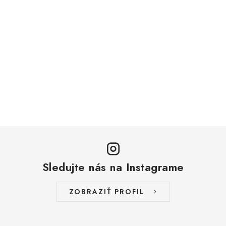
Sledujte nás na Instagrame
ZOBRAZIŤ PROFIL