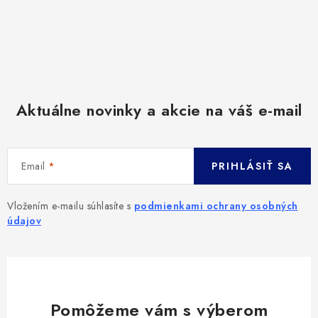
Aktuálne novinky a akcie na váš e-mail
Email
PRIHLÁSIŤ SA
Vložením e-mailu súhlasíte s
podmienkami ochrany osobných
údajov
Pomôžeme vám s výberom