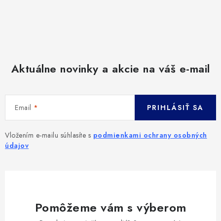
Aktuálne novinky a akcie na váš e-mail
Email
PRIHLÁSIŤ SA
Vložením e-mailu súhlasíte s
podmienkami ochrany osobných
údajov
Pomôžeme vám s výberom