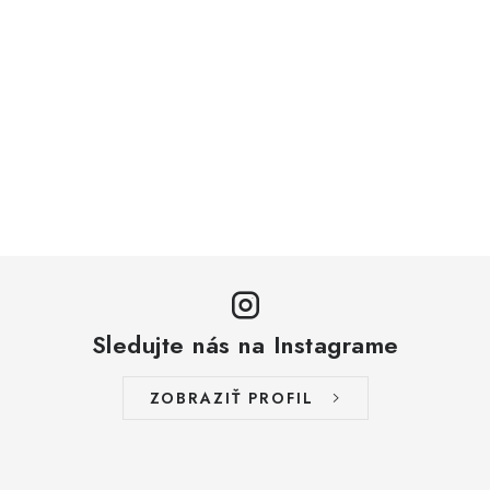
Sledujte nás na Instagrame
ZOBRAZIŤ PROFIL