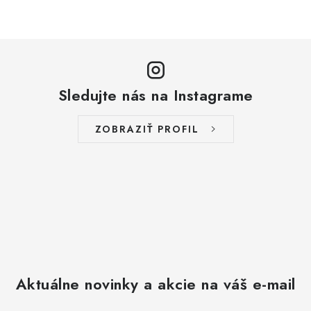
Sledujte nás na Instagrame
ZOBRAZIŤ PROFIL
Aktuálne novinky a akcie na váš e-mail