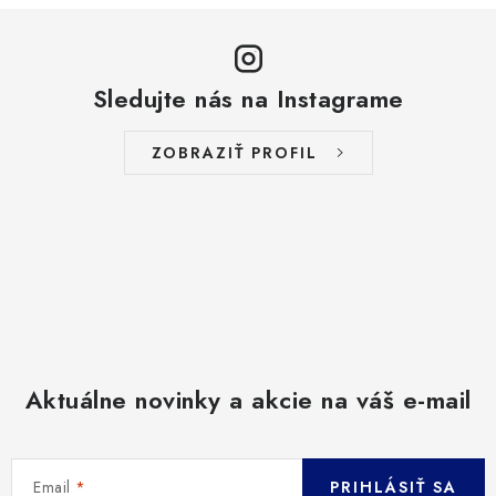
Sledujte nás na Instagrame
ZOBRAZIŤ PROFIL
Aktuálne novinky a akcie na váš e-mail
Email
PRIHLÁSIŤ SA