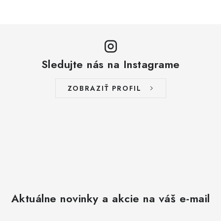
Sledujte nás na Instagrame
ZOBRAZIŤ PROFIL
Aktuálne novinky a akcie na váš e-mail