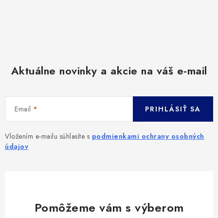
Aktuálne novinky a akcie na váš e-mail
Email
PRIHLÁSIŤ SA
Vložením e-mailu súhlasíte s
podmienkami ochrany osobných
údajov
Pomôžeme vám s výberom