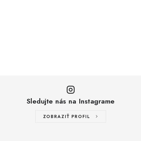
Sledujte nás na Instagrame
ZOBRAZIŤ PROFIL