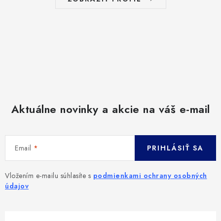
Aktuálne novinky a akcie na váš e-mail
Email
PRIHLÁSIŤ SA
Vložením e-mailu súhlasíte s
podmienkami ochrany osobných
údajov