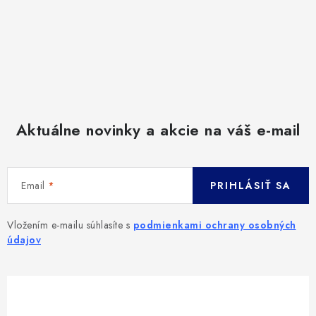
Aktuálne novinky a akcie na váš e-mail
Email
PRIHLÁSIŤ SA
Vložením e-mailu súhlasíte s
podmienkami ochrany osobných
údajov