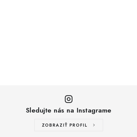
Sledujte nás na Instagrame
ZOBRAZIŤ PROFIL