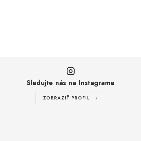
Sledujte nás na Instagrame
ZOBRAZIŤ PROFIL