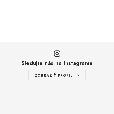
Sledujte nás na Instagrame
ZOBRAZIŤ PROFIL