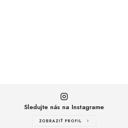
Sledujte nás na Instagrame
ZOBRAZIŤ PROFIL