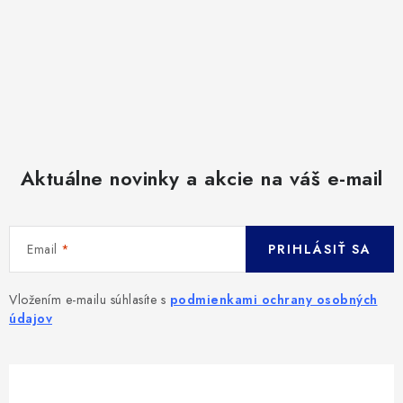
Aktuálne novinky a akcie na váš e-mail
Email
PRIHLÁSIŤ SA
Vložením e-mailu súhlasíte s
podmienkami ochrany osobných
údajov