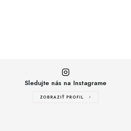
Sledujte nás na Instagrame
ZOBRAZIŤ PROFIL