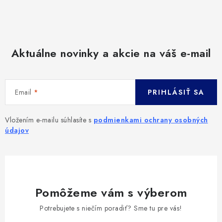
Aktuálne novinky a akcie na váš e-mail
Email
PRIHLÁSIŤ SA
Vložením e-mailu súhlasíte s
podmienkami ochrany osobných
údajov
Pomôžeme vám s výberom
Potrebujete s niečím poradiť? Sme tu pre vás!