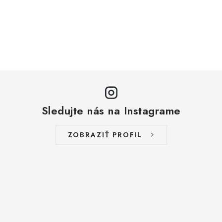
Sledujte nás na Instagrame
ZOBRAZIŤ PROFIL