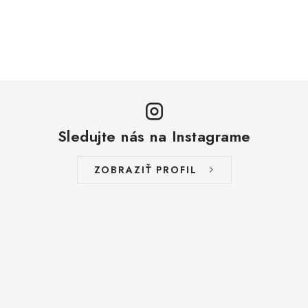
Sledujte nás na Instagrame
ZOBRAZIŤ PROFIL