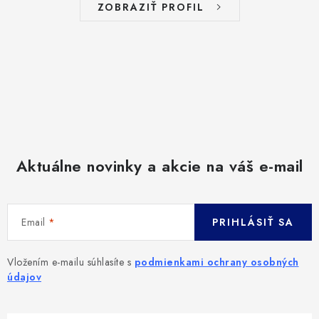
ZOBRAZIŤ PROFIL
Aktuálne novinky a akcie na váš e-mail
Email
PRIHLÁSIŤ SA
Vložením e-mailu súhlasíte s
podmienkami ochrany osobných
údajov