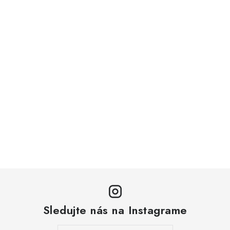
Sledujte nás na Instagrame