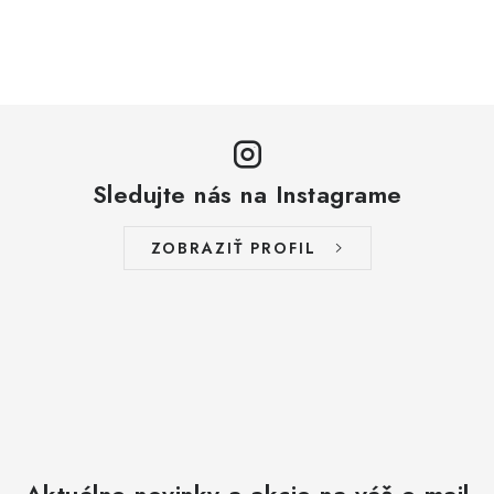
Sledujte nás na Instagrame
ZOBRAZIŤ PROFIL