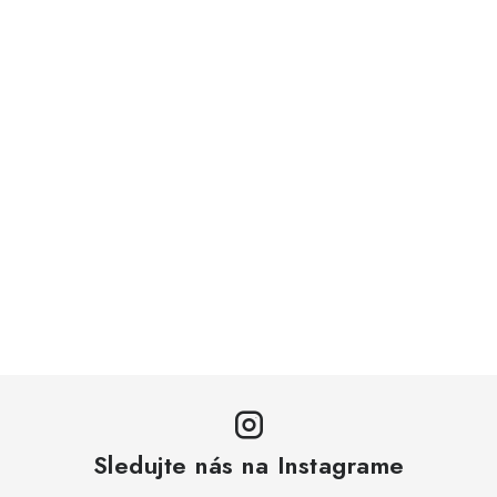
Sledujte nás na Instagrame