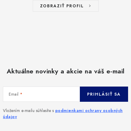
ZOBRAZIŤ PROFIL
Aktuálne novinky a akcie na váš e-mail
Email
PRIHLÁSIŤ SA
Vložením e-mailu súhlasíte s
podmienkami ochrany osobných
údajov