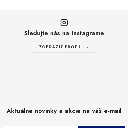
Sledujte nás na Instagrame
ZOBRAZIŤ PROFIL
Aktuálne novinky a akcie na váš e-mail