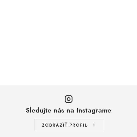
Sledujte nás na Instagrame
ZOBRAZIŤ PROFIL