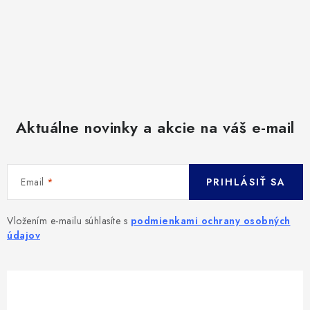
Aktuálne novinky a akcie na váš e-mail
Email
PRIHLÁSIŤ SA
Vložením e-mailu súhlasíte s
podmienkami ochrany osobných
údajov