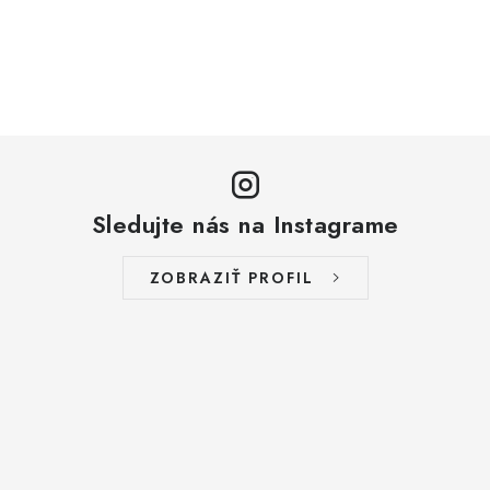
Sledujte nás na Instagrame
ZOBRAZIŤ PROFIL